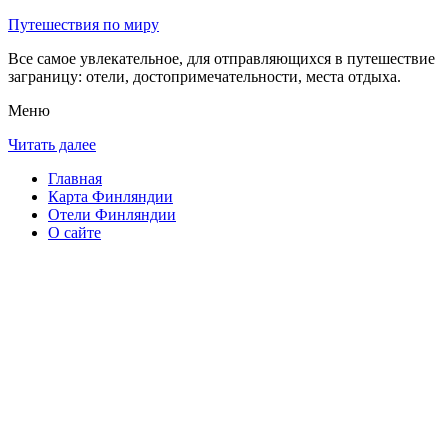
Путешествия по миру
Все самое увлекательное, для отправляющихся в путешествие
заграницу: отели, достопримечательности, места отдыха.
Меню
Читать далее
Главная
Карта Финляндии
Отели Финляндии
О сайте