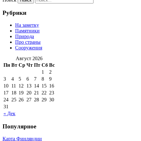
Рубрики
На заметку
Памятники
Природа
Про страны
Сооружения
Август 2026
Пн
Вт
Ср
Чт
Пт
Сб
Вс
1
2
3
4
5
6
7
8
9
10
11
12
13
14
15
16
17
18
19
20
21
22
23
24
25
26
27
28
29
30
31
« Дек
Популярное
Карта Финляндии