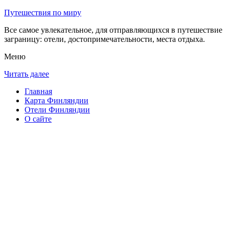
Путешествия по миру
Все самое увлекательное, для отправляющихся в путешествие
заграницу: отели, достопримечательности, места отдыха.
Меню
Читать далее
Главная
Карта Финляндии
Отели Финляндии
О сайте