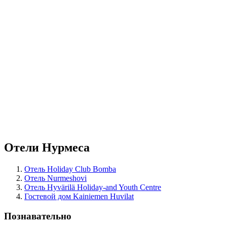
Отели Нурмеса
Отель Holiday Club Bomba
Отель Nurmeshovi
Отель Hyvärilä Holiday-and Youth Centre
Гостевой дом Kainiemen Huvilat
Познавательно