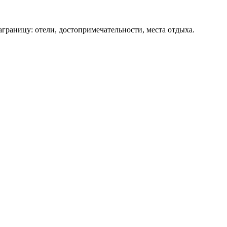
аграницу: отели, достопримечательности, места отдыха.