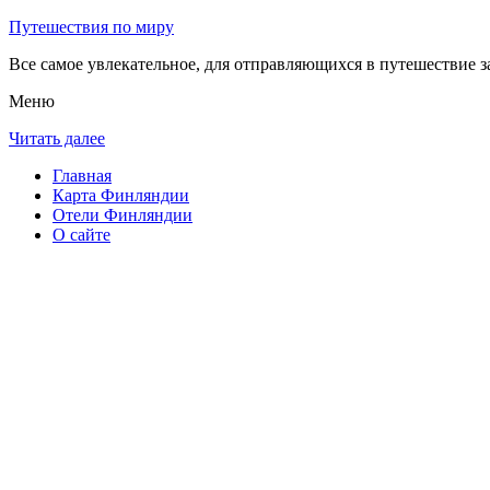
Путешествия по миру
Все самое увлекательное, для отправляющихся в путешествие з
Меню
Читать далее
Главная
Карта Финляндии
Отели Финляндии
О сайте