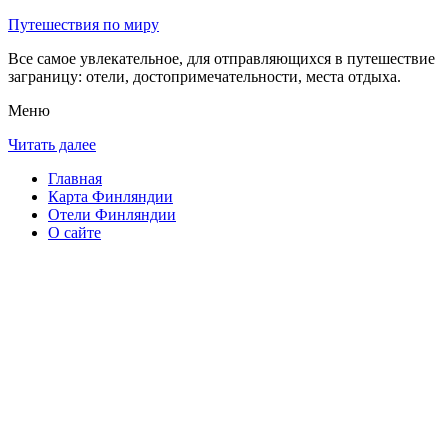
Путешествия по миру
Все самое увлекательное, для отправляющихся в путешествие
заграницу: отели, достопримечательности, места отдыха.
Меню
Читать далее
Главная
Карта Финляндии
Отели Финляндии
О сайте