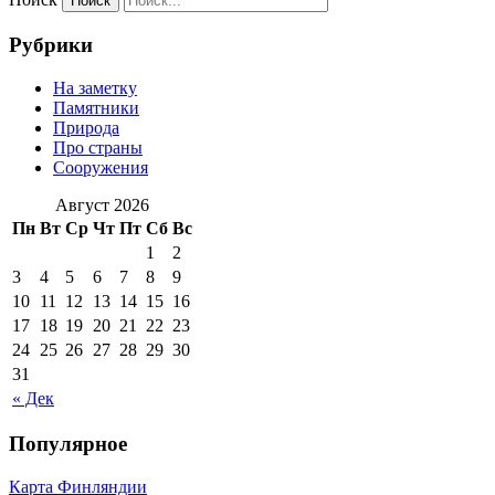
Рубрики
На заметку
Памятники
Природа
Про страны
Сооружения
Август 2026
Пн
Вт
Ср
Чт
Пт
Сб
Вс
1
2
3
4
5
6
7
8
9
10
11
12
13
14
15
16
17
18
19
20
21
22
23
24
25
26
27
28
29
30
31
« Дек
Популярное
Карта Финляндии