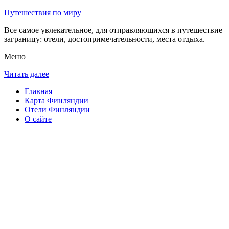
Путешествия по миру
Все самое увлекательное, для отправляющихся в путешествие
заграницу: отели, достопримечательности, места отдыха.
Меню
Читать далее
Главная
Карта Финляндии
Отели Финляндии
О сайте