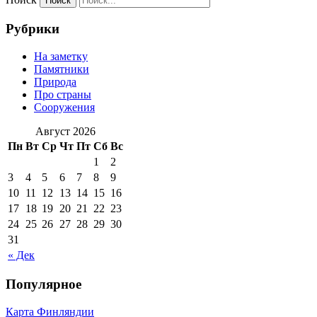
Рубрики
На заметку
Памятники
Природа
Про страны
Сооружения
Август 2026
Пн
Вт
Ср
Чт
Пт
Сб
Вс
1
2
3
4
5
6
7
8
9
10
11
12
13
14
15
16
17
18
19
20
21
22
23
24
25
26
27
28
29
30
31
« Дек
Популярное
Карта Финляндии