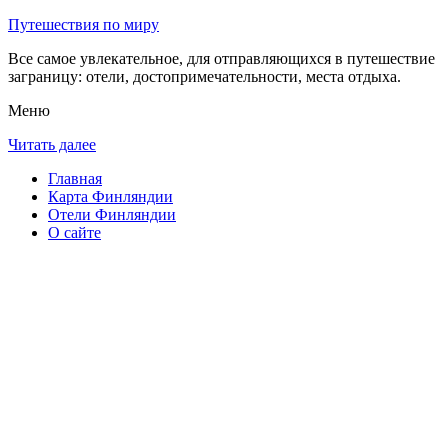
Путешествия по миру
Все самое увлекательное, для отправляющихся в путешествие
заграницу: отели, достопримечательности, места отдыха.
Меню
Читать далее
Главная
Карта Финляндии
Отели Финляндии
О сайте