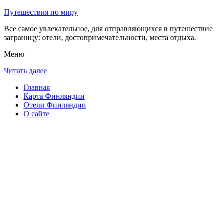
Путешествия по миру
Все самое увлекательное, для отправляющихся в путешествие
заграницу: отели, достопримечательности, места отдыха.
Меню
Читать далее
Главная
Карта Финляндии
Отели Финляндии
О сайте