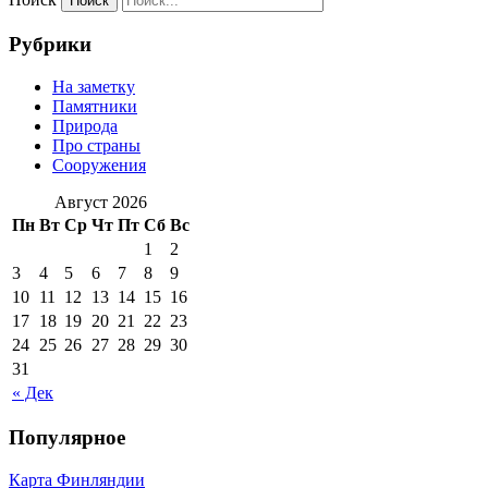
Рубрики
На заметку
Памятники
Природа
Про страны
Сооружения
Август 2026
Пн
Вт
Ср
Чт
Пт
Сб
Вс
1
2
3
4
5
6
7
8
9
10
11
12
13
14
15
16
17
18
19
20
21
22
23
24
25
26
27
28
29
30
31
« Дек
Популярное
Карта Финляндии