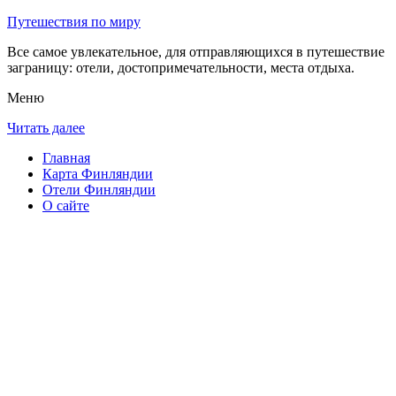
Путешествия по миру
Все самое увлекательное, для отправляющихся в путешествие
заграницу: отели, достопримечательности, места отдыха.
Меню
Читать далее
Главная
Карта Финляндии
Отели Финляндии
О сайте