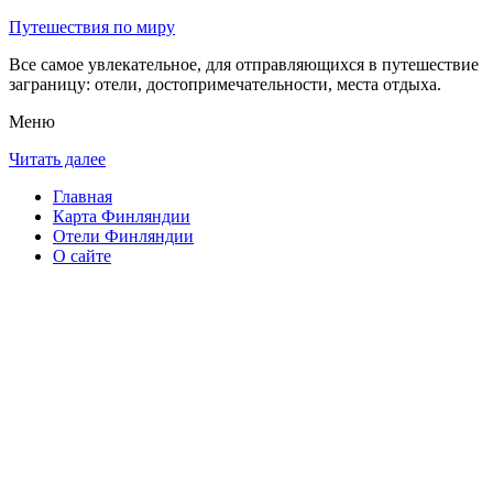
Путешествия по миру
Все самое увлекательное, для отправляющихся в путешествие
заграницу: отели, достопримечательности, места отдыха.
Меню
Читать далее
Главная
Карта Финляндии
Отели Финляндии
О сайте