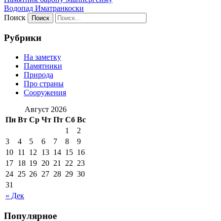
Водопад Иматранкоски
Поиск
Рубрики
На заметку
Памятники
Природа
Про страны
Сооружения
Август 2026
Пн
Вт
Ср
Чт
Пт
Сб
Вс
1
2
3
4
5
6
7
8
9
10
11
12
13
14
15
16
17
18
19
20
21
22
23
24
25
26
27
28
29
30
31
« Дек
Популярное