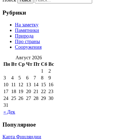
Рубрики
На заметку
Памятники
Природа
Про страны
Сооружения
Август 2026
Пн
Вт
Ср
Чт
Пт
Сб
Вс
1
2
3
4
5
6
7
8
9
10
11
12
13
14
15
16
17
18
19
20
21
22
23
24
25
26
27
28
29
30
31
« Дек
Популярное
Карта Финляндии