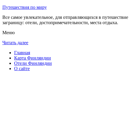
Путешествия по миру
Все самое увлекательное, для отправляющихся в путешествие
заграницу: отели, достопримечательности, места отдыха.
Меню
Читать далее
Главная
Карта Финляндии
Отели Финляндии
О сайте