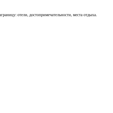
аграницу: отели, достопримечательности, места отдыха.