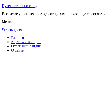
Путешествия по миру
Все самое увлекательное, для отправляющихся в путешествие з
Меню
Читать далее
Главная
Карта Финляндии
Отели Финляндии
О сайте