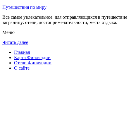
Путешествия по миру
Все самое увлекательное, для отправляющихся в путешествие
заграницу: отели, достопримечательности, места отдыха.
Меню
Читать далее
Главная
Карта Финляндии
Отели Финляндии
О сайте