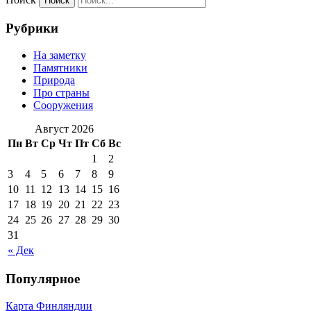
Рубрики
На заметку
Памятники
Природа
Про страны
Сооружения
Август 2026
Пн
Вт
Ср
Чт
Пт
Сб
Вс
1
2
3
4
5
6
7
8
9
10
11
12
13
14
15
16
17
18
19
20
21
22
23
24
25
26
27
28
29
30
31
« Дек
Популярное
Карта Финляндии